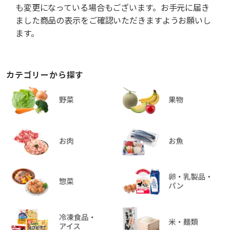
も変更になっている場合もございます。お手元に届き
ました商品の表示をご確認いただきますようお願いし
ます。
カテゴリーから探す