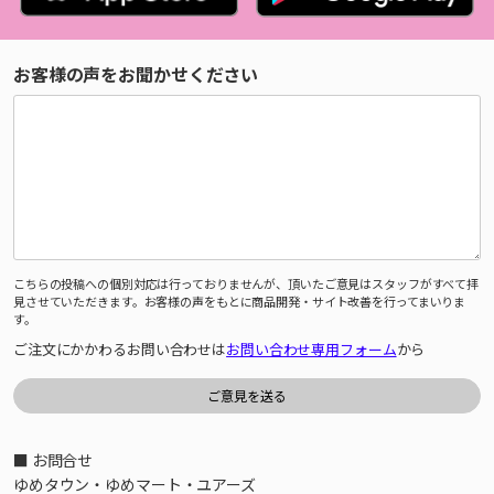
お客様の声をお聞かせください
こちらの投稿への個別対応は行っておりませんが、頂いたご意見はスタッフがすべて拝
見させていただきます。お客様の声をもとに商品開発・サイト改善を行ってまいりま
す。
ご注文にかかわるお問い合わせは
お問い合わせ専用フォーム
から
■ お問合せ
ゆめタウン・ゆめマート・ユアーズ