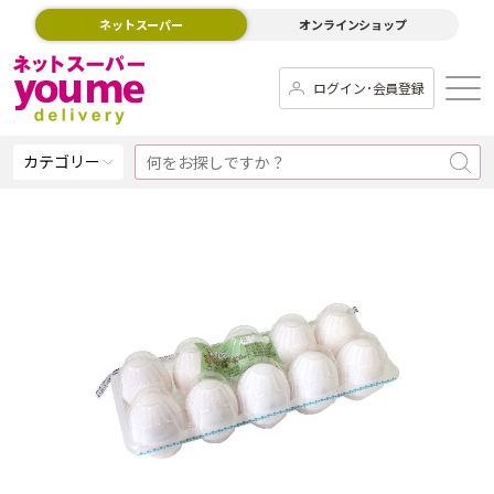
ネットスーパー
オンラインショップ
ログイン･会員登録
カテゴリー