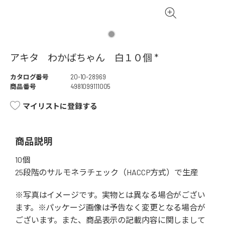
アキタ わかばちゃん 白１０個 *
カタログ番号
20-10-28969
商品番号
4981099111005
マイリストに登録する
商品説明
10個
25段階のサルモネラチェック（HACCP方式）で生産
※写真はイメージです。実物とは異なる場合がござい
ます。※パッケージ画像は予告なく変更となる場合が
ございます。また、商品表示の記載内容に関しまして