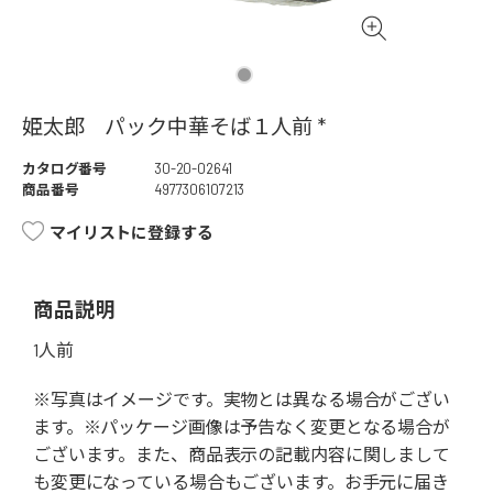
姫太郎 パック中華そば１人前 *
カタログ番号
30-20-02641
商品番号
4977306107213
マイリストに登録する
商品説明
1人前
※写真はイメージです。実物とは異なる場合がござい
ます。※パッケージ画像は予告なく変更となる場合が
ございます。また、商品表示の記載内容に関しまして
も変更になっている場合もございます。お手元に届き