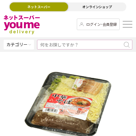
ネットスーパー
オンラインショップ
ログイン･会員登録
カテゴリー