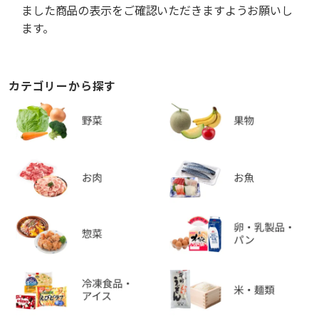
ました商品の表示をご確認いただきますようお願いし
ます。
カテゴリーから探す