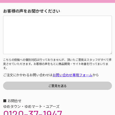
お客様の声をお聞かせください
こちらの投稿への個別対応は行っておりませんが、頂いたご意見はスタッフがすべて拝
見させていただきます。お客様の声をもとに商品開発・サイト改善を行ってまいりま
す。
ご注文にかかわるお問い合わせは
お問い合わせ専用フォーム
から
■ お問合せ
ゆめタウン・ゆめマート・ユアーズ
0120-37-1947