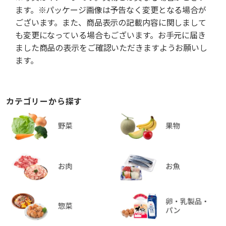
ます。※パッケージ画像は予告なく変更となる場合が
ございます。また、商品表示の記載内容に関しまして
も変更になっている場合もございます。お手元に届き
ました商品の表示をご確認いただきますようお願いし
ます。
カテゴリーから探す