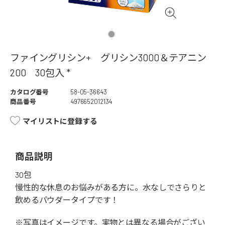
ファイングリシン+ グリシン3000＆テアニン
200 30包入 *
カタログ番号
58-05-36643
商品番号
4976652012134
マイリストに登録する
商品説明
30包
慢性的な休息のお悩みがある方に。水なしでさらりと
飲めるパウダータイプです！
※写真はイメージです。実物とは異なる場合がござい