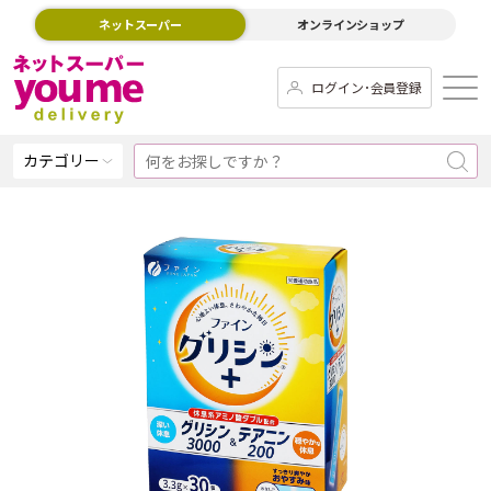
ネットスーパー
オンラインショップ
ログイン･会員登録
カテゴリー