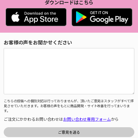
ダウンロードはこちら
お客様の声をお聞かせください
こちらの投稿への個別対応は行っておりませんが、頂いたご意見はスタッフがすべて拝
見させていただきます。お客様の声をもとに商品開発・サイト改善を行ってまいりま
す。
ご注文にかかわるお問い合わせは
お問い合わせ専用フォーム
から