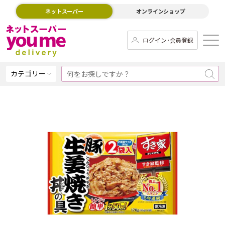
ネットスーパー
オンラインショップ
ログイン･会員登録
カテゴリー