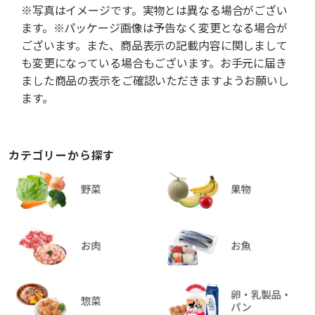
※写真はイメージです。実物とは異なる場合がござい
ます。※パッケージ画像は予告なく変更となる場合が
ございます。また、商品表示の記載内容に関しまして
も変更になっている場合もございます。お手元に届き
ました商品の表示をご確認いただきますようお願いし
ます。
カテゴリーから探す