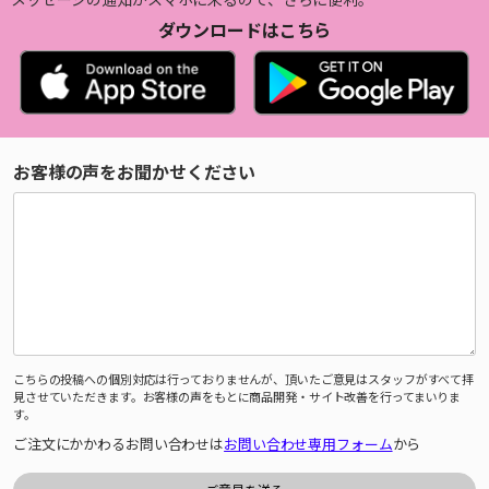
ダウンロードはこちら
お客様の声をお聞かせください
こちらの投稿への個別対応は行っておりませんが、頂いたご意見はスタッフがすべて拝
見させていただきます。お客様の声をもとに商品開発・サイト改善を行ってまいりま
す。
ご注文にかかわるお問い合わせは
お問い合わせ専用フォーム
から