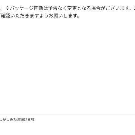
す。※パッケージ画像は予告なく変更となる場合がございます。
ご確認いただきますようお願いします。
しがしみた油揚げ６枚