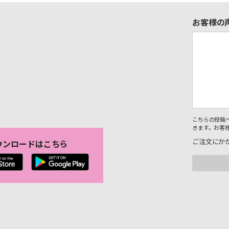
お客様の
こちらの投稿
きます。お客
ご注文にか
ウンロードはこちら