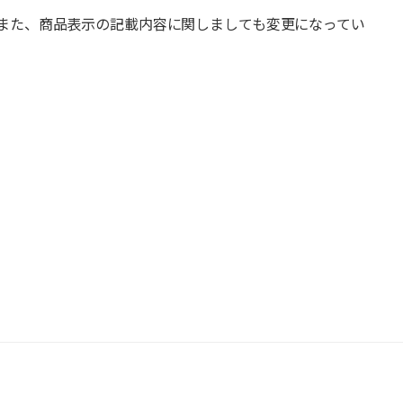
また、商品表示の記載内容に関しましても変更になってい