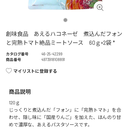
創味食品 あえるハコネーゼ 煮込んだフォン
と完熟トマト絶品ミートソース 60ｇ×2袋 *
カタログ番号
46-25-42299
商品番号
4973918108891
マイリストに登録する
商品説明
120ｇ
じっくりと煮込んだ「フォン」に「完熟トマト」を合
わせ、隠し味に「国産りんご」を加えた、ほんのり甘
めで濃厚な、あえるパスタソースです。