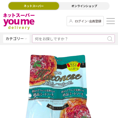
ネットスーパー
オンラインショップ
ログイン･会員登録
カテゴリー