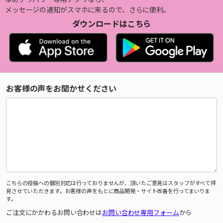
メッセージの通知がスマホに来るので、さらに便利。
ダウンロードはこちら
お客様の声をお聞かせください
こちらの投稿への個別対応は行っておりませんが、頂いたご意見はスタッフがすべて拝
見させていただきます。お客様の声をもとに商品開発・サイト改善を行ってまいりま
す。
ご注文にかかわるお問い合わせは
お問い合わせ専用フォーム
から