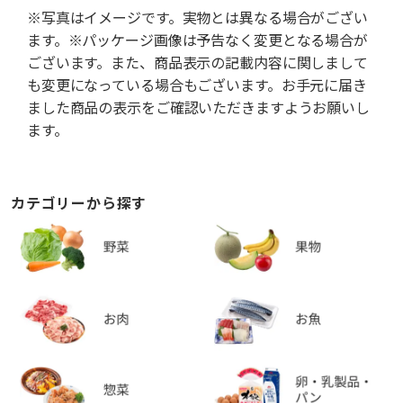
※写真はイメージです。実物とは異なる場合がござい
ます。※パッケージ画像は予告なく変更となる場合が
ございます。また、商品表示の記載内容に関しまして
も変更になっている場合もございます。お手元に届き
ました商品の表示をご確認いただきますようお願いし
ます。
カテゴリーから探す