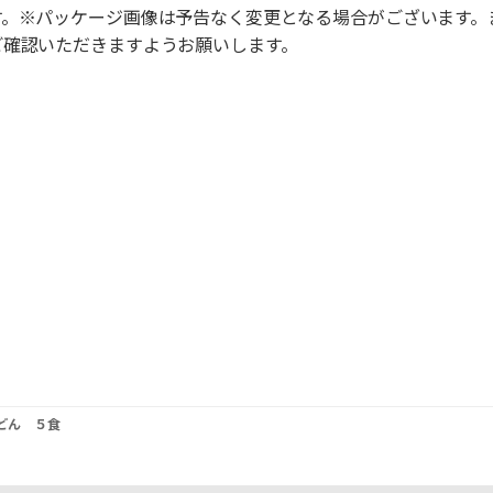
す。※パッケージ画像は予告なく変更となる場合がございます。
ご確認いただきますようお願いします。
どん ５食