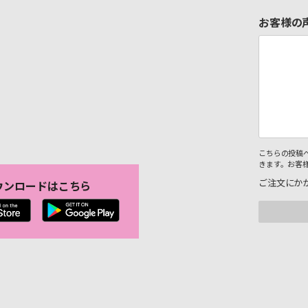
お客様の
こちらの投稿
きます。お客
ご注文にか
ウンロードはこちら