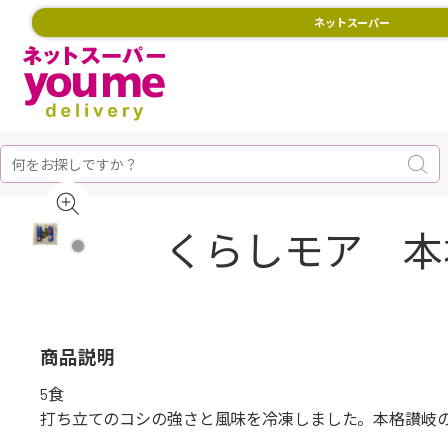
ネットスーパー
くらしモア 本
商品説明
5食
打ち立てのコシの強さと風味を冷凍しました。本格讃岐