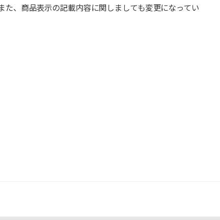
また、商品表示の記載内容に関しましても変更になってい