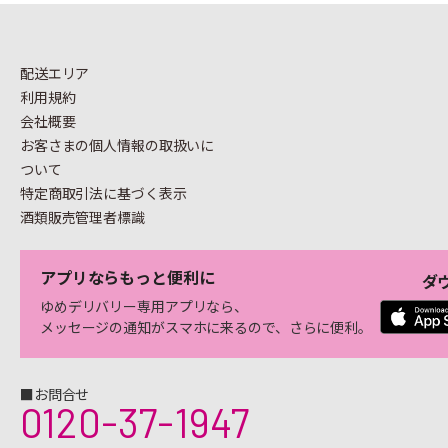
配送エリア
利用規約
会社概要
お客さまの個人情報の
取扱いに
ついて
特定商取引法に基づく表示
酒類販売管理者標識
アプリならもっと便利に
ダ
ゆめデリバリー専用アプリなら、
メッセージの通知がスマホに来るので、さらに便利。
■お問合せ
0120-37-1947