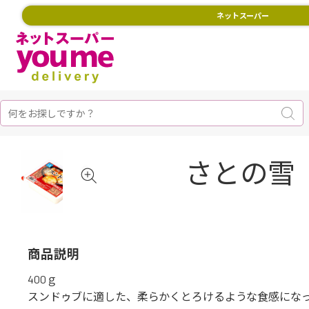
ネットスーパー
さとの雪
商品説明
400ｇ
スンドゥブに適した、柔らかくとろけるような食感にな