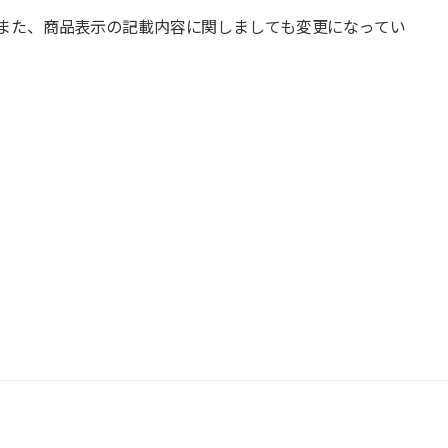
また、商品表示の記載内容に関しましても変更になってい