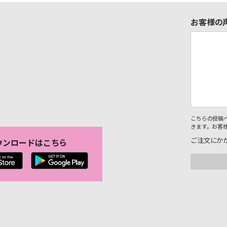
お客様の
こちらの投稿
きます。お客
ご注文にか
ウンロードはこちら