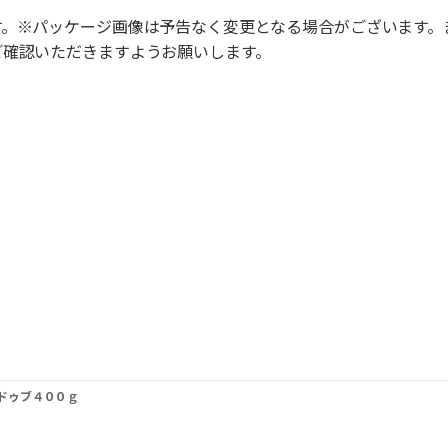
す。※パッケージ画像は予告なく変更となる場合がございます。
ご確認いただきますようお願いします。
ドゥブ４００ｇ