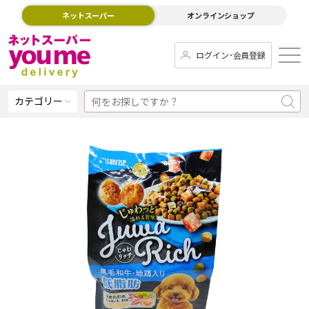
ネットスーパー
オンラインショップ
ログイン･会員登録
カテゴリー