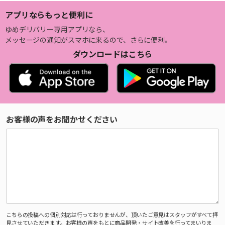
アプリならもっと便利に
ゆめデリバリー専用アプリなら、
メッセージの通知がスマホに来るので、さらに便利。
ダウンロードはこちら
お客様の声をお聞かせください
こちらの投稿への個別対応は行っておりませんが、頂いたご意見はスタッフがすべて拝
見させていただきます。お客様の声をもとに商品開発・サイト改善を行ってまいりま