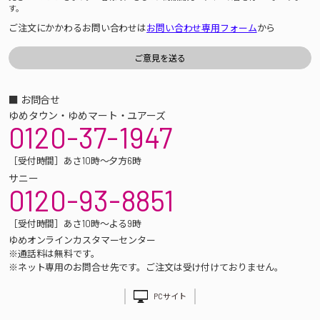
す。
ご注文にかかわるお問い合わせは
お問い合わせ専用フォーム
から
■ お問合せ
ゆめタウン・ゆめマート・ユアーズ
0120-37-1947
［受付時間］あさ10時～夕方6時
サニー
0120-93-8851
［受付時間］あさ10時～よる9時
ゆめオンラインカスタマーセンター
※通話料は無料です。
※ネット専用のお問合せ先です。ご注文は受け付けておりません。
PCサイト