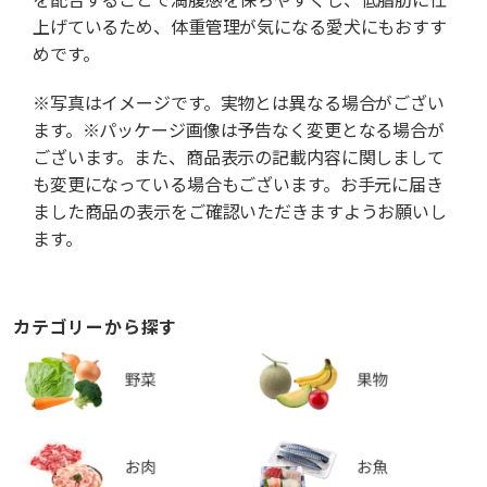
上げているため、体重管理が気になる愛犬にもおすす
めです。
※写真はイメージです。実物とは異なる場合がござい
ます。※パッケージ画像は予告なく変更となる場合が
ございます。また、商品表示の記載内容に関しまして
も変更になっている場合もございます。お手元に届き
ました商品の表示をご確認いただきますようお願いし
ます。
カテゴリーから探す