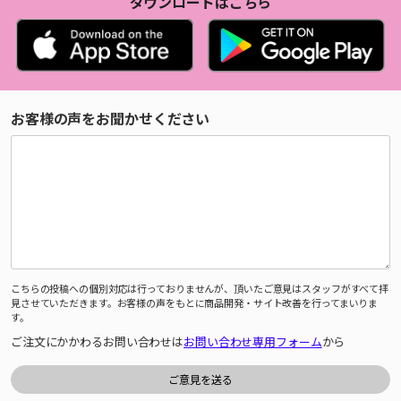
ダウンロードはこちら
お客様の声をお聞かせください
こちらの投稿への個別対応は行っておりませんが、頂いたご意見はスタッフがすべて拝
見させていただきます。お客様の声をもとに商品開発・サイト改善を行ってまいりま
す。
ご注文にかかわるお問い合わせは
お問い合わせ専用フォーム
から