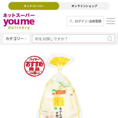
ネットスーパー
オンラインショップ
ログイン･会員登録
カテゴリー