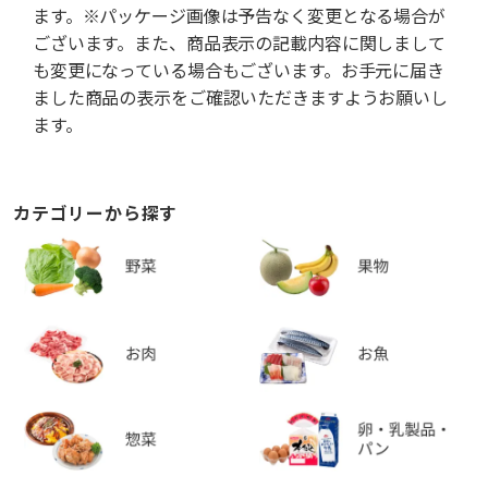
ます。※パッケージ画像は予告なく変更となる場合が
ございます。また、商品表示の記載内容に関しまして
も変更になっている場合もございます。お手元に届き
ました商品の表示をご確認いただきますようお願いし
ます。
カテゴリーから探す