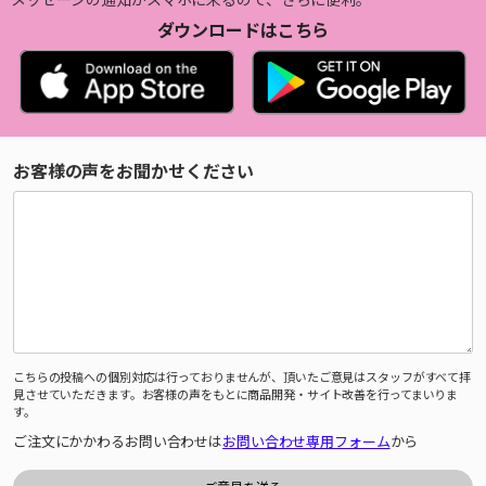
ダウンロードはこちら
お客様の声をお聞かせください
こちらの投稿への個別対応は行っておりませんが、頂いたご意見はスタッフがすべて拝
見させていただきます。お客様の声をもとに商品開発・サイト改善を行ってまいりま
す。
ご注文にかかわるお問い合わせは
お問い合わせ専用フォーム
から