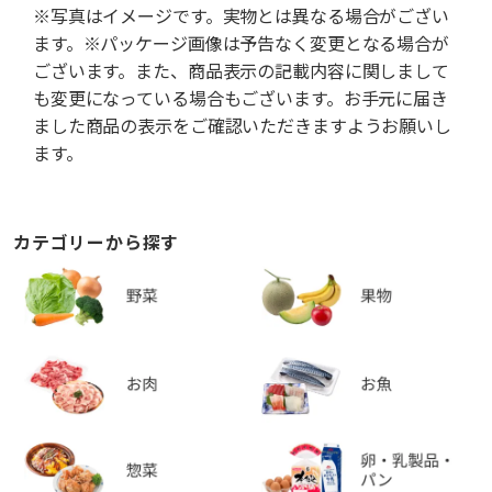
※写真はイメージです。実物とは異なる場合がござい
ます。※パッケージ画像は予告なく変更となる場合が
ございます。また、商品表示の記載内容に関しまして
も変更になっている場合もございます。お手元に届き
ました商品の表示をご確認いただきますようお願いし
ます。
カテゴリーから探す