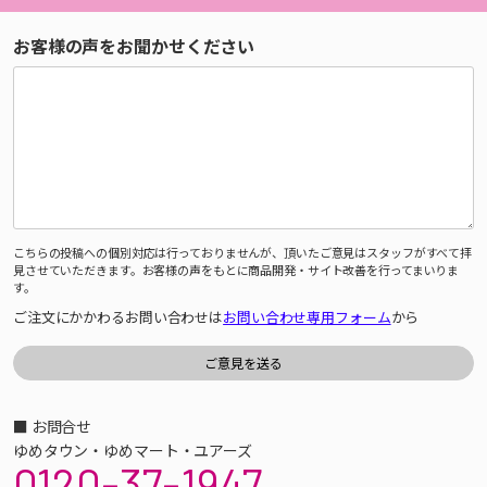
お客様の声をお聞かせください
こちらの投稿への個別対応は行っておりませんが、頂いたご意見はスタッフがすべて拝
見させていただきます。お客様の声をもとに商品開発・サイト改善を行ってまいりま
す。
ご注文にかかわるお問い合わせは
お問い合わせ専用フォーム
から
■ お問合せ
ゆめタウン・ゆめマート・ユアーズ
0120-37-1947