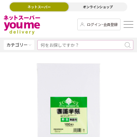
ネットスーパー
オンラインショップ
ログイン･会員登録
カテゴリー