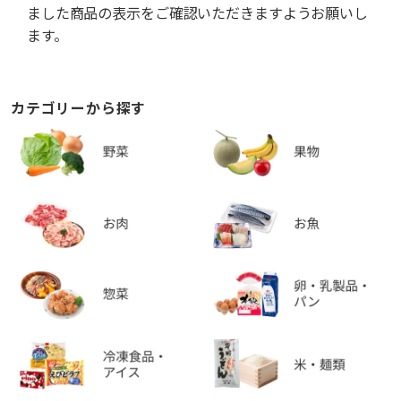
ました商品の表示をご確認いただきますようお願いし
ます。
カテゴリーから探す