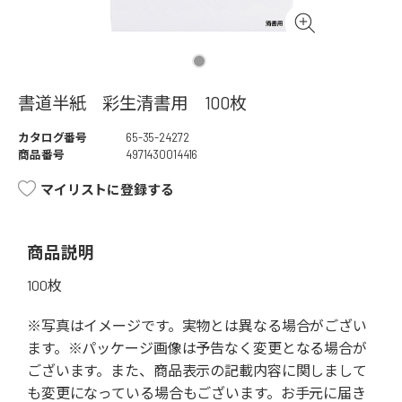
書道半紙 彩生清書用 100枚
カタログ番号
65-35-24272
商品番号
4971430014416
マイリストに登録する
商品説明
100枚
※写真はイメージです。実物とは異なる場合がござい
ます。※パッケージ画像は予告なく変更となる場合が
ございます。また、商品表示の記載内容に関しまして
も変更になっている場合もございます。お手元に届き