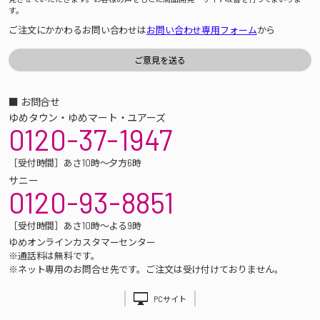
す。
ご注文にかかわるお問い合わせは
お問い合わせ専用フォーム
から
■ お問合せ
ゆめタウン・ゆめマート・ユアーズ
0120-37-1947
［受付時間］あさ10時～夕方6時
サニー
0120-93-8851
［受付時間］あさ10時～よる9時
ゆめオンラインカスタマーセンター
※通話料は無料です。
※ネット専用のお問合せ先です。ご注文は受け付けておりません。
PCサイト