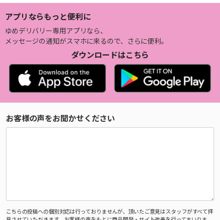
アプリならもっと便利に
ゆめデリバリー専用アプリなら、
メッセージの通知がスマホに来るので、さらに便利。
ダウンロードはこちら
お客様の声をお聞かせください
こちらの投稿への個別対応は行っておりませんが、頂いたご意見はスタッフがすべて拝
見させていただきます。お客様の声をもとに商品開発・サイト改善を行ってまいりま