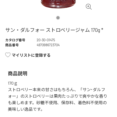
サン・ダルフォー ストロベリージャム 170g *
カタログ番号
20-30-01475
商品番号
4970986723704
マイリストに登録する
商品説明
170ｇ
ストロベリー本来の甘さはもちろん、「サン･ダルフ
ォー」のストロベリーは果肉たっぷりで爽やかな香り
も楽しめます。砂糖不使用、保存料、着色料不使用の
美味しい逸品です。