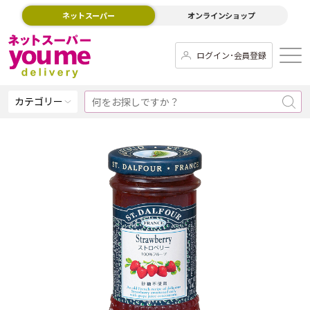
ネットスーパー
オンラインショップ
ログイン･会員登録
カテゴリー