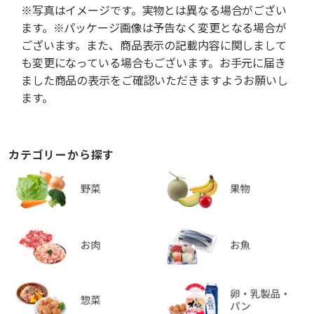
※写真はイメージです。実物とは異なる場合がござい
ます。※パッケージ画像は予告なく変更となる場合が
ございます。また、商品表示の記載内容に関しまして
も変更になっている場合もございます。お手元に届き
ました商品の表示をご確認いただきますようお願いし
ます。
カテゴリーから探す