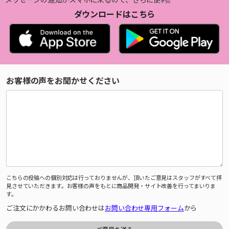
ダウンロードはこちら
お客様の声をお聞かせください
こちらの投稿への個別対応は行っておりませんが、頂いたご意見はスタッフがすべて拝
見させていただきます。お客様の声をもとに商品開発・サイト改善を行ってまいりま
す。
ご注文にかかわるお問い合わせは
お問い合わせ専用フォーム
から