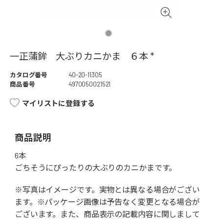
一正蒲鉾 大ぶりカニかま ６本 *
カタログ番号
40-20-11305
商品番号
4970050021521
マイリストに登録する
商品説明
6本
ごちそうにぴったりの大ぶりのカニかまです。
※写真はイメージです。実物とは異なる場合がござい
ます。※パッケージ画像は予告なく変更となる場合が
ございます。また、商品表示の記載内容に関しまして