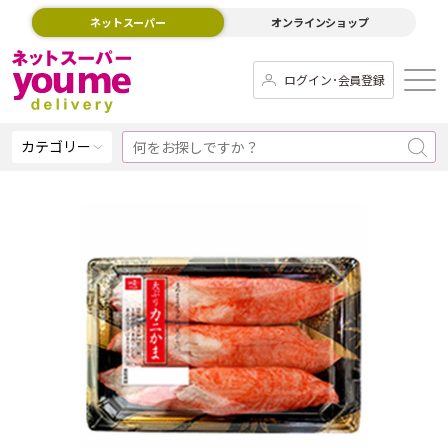
ネットスーパー
オンラインショップ
ログイン･会員登録
カテゴリー