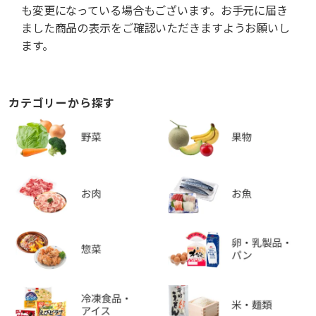
も変更になっている場合もございます。お手元に届き
ました商品の表示をご確認いただきますようお願いし
ます。
カテゴリーから探す