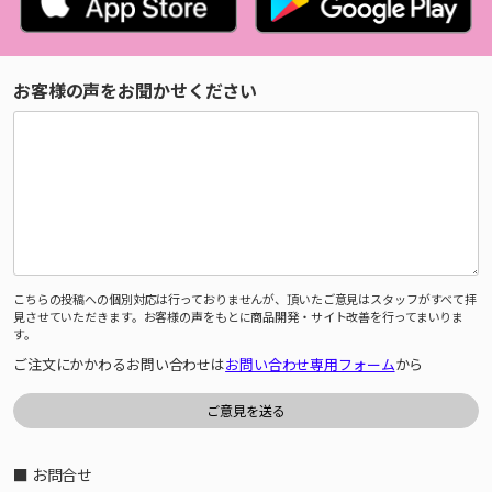
お客様の声をお聞かせください
こちらの投稿への個別対応は行っておりませんが、頂いたご意見はスタッフがすべて拝
見させていただきます。お客様の声をもとに商品開発・サイト改善を行ってまいりま
す。
ご注文にかかわるお問い合わせは
お問い合わせ専用フォーム
から
■ お問合せ