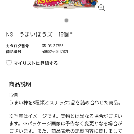
NS うまいぼうズ 15個 *
カタログ番号
35-05-32758
商品番号
4969244902821
マイリストに登録する
商品説明
15個
うまい棒を8種類とスナック2品を詰め合わせた商品。
※写真はイメージです。実物とは異なる場合がござい
ます。※パッケージ画像は予告なく変更となる場合が
ございます。また、商品表示の記載内容に関しまして