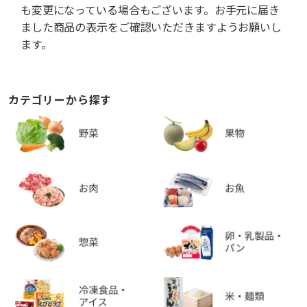
も変更になっている場合もございます。お手元に届き
ました商品の表示をご確認いただきますようお願いし
ます。
カテゴリーから探す