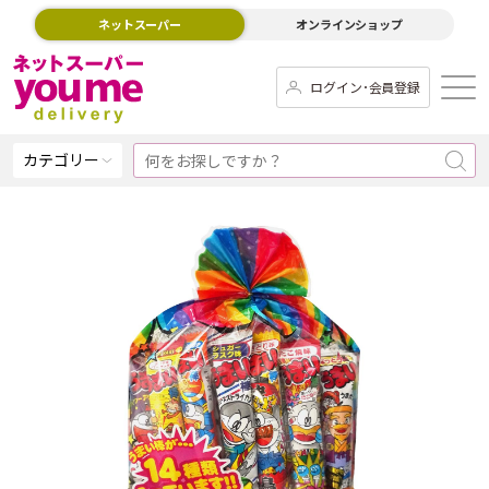
ネットスーパー
オンラインショップ
ログイン･会員登録
カテゴリー