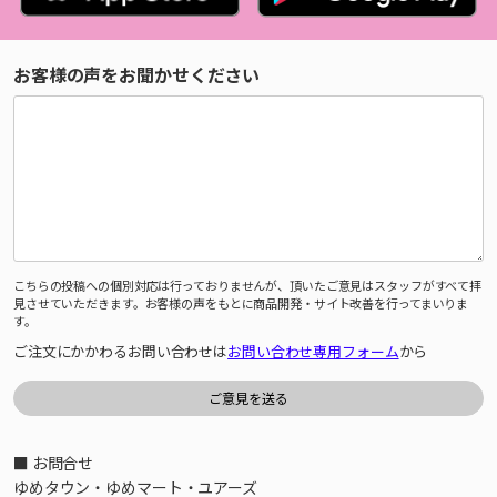
お客様の声をお聞かせください
こちらの投稿への個別対応は行っておりませんが、頂いたご意見はスタッフがすべて拝
見させていただきます。お客様の声をもとに商品開発・サイト改善を行ってまいりま
す。
ご注文にかかわるお問い合わせは
お問い合わせ専用フォーム
から
■ お問合せ
ゆめタウン・ゆめマート・ユアーズ