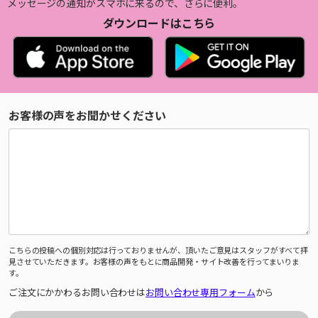
メッセージの通知がスマホに来るので、さらに便利。
ダウンロードはこちら
お客様の声をお聞かせください
こちらの投稿への個別対応は行っておりませんが、頂いたご意見はスタッフがすべて拝
見させていただきます。お客様の声をもとに商品開発・サイト改善を行ってまいりま
す。
ご注文にかかわるお問い合わせは
お問い合わせ専用フォーム
から