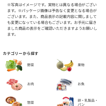
※写真はイメージです。実物とは異なる場合がござい
ます。※パッケージ画像は予告なく変更となる場合が
ございます。また、商品表示の記載内容に関しまして
も変更になっている場合もございます。お手元に届き
ました商品の表示をご確認いただきますようお願いし
ます。
カテゴリーから探す