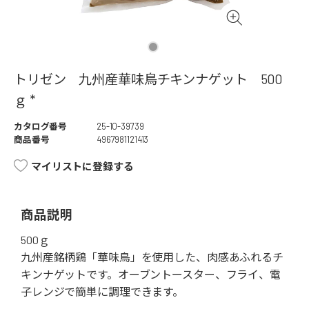
トリゼン 九州産華味鳥チキンナゲット 500
ｇ *
カタログ番号
25-10-39739
商品番号
4967981121413
マイリストに登録する
商品説明
500ｇ
九州産銘柄鶏「華味鳥」を使用した、肉感あふれるチ
キンナゲットです。オーブントースター、フライ、電
子レンジで簡単に調理できます。