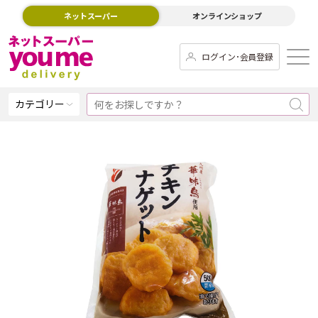
ネットスーパー
オンラインショップ
ログイン･会員登録
カテゴリー