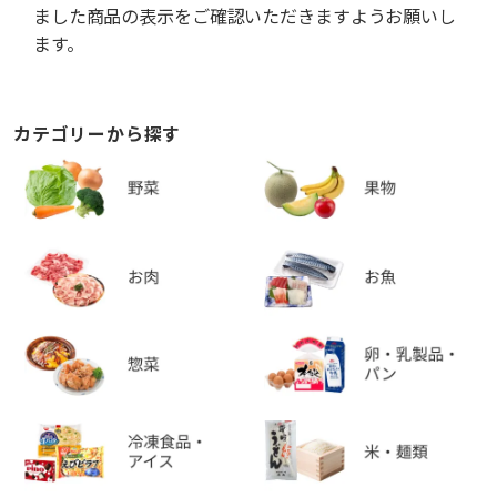
ました商品の表示をご確認いただきますようお願いし
ます。
カテゴリーから探す