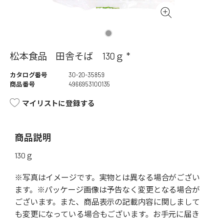
松本食品 田舎そば 130ｇ *
カタログ番号
30-20-35859
商品番号
4966953100135
マイリストに登録する
商品説明
130ｇ
※写真はイメージです。実物とは異なる場合がござい
ます。※パッケージ画像は予告なく変更となる場合が
ございます。また、商品表示の記載内容に関しまして
も変更になっている場合もございます。お手元に届き