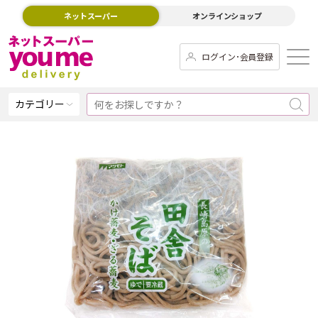
ネットスーパー
オンラインショップ
ログイン･会員登録
カテゴリー