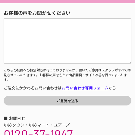
お客様の声をお聞かせください
こちらの投稿への個別対応は行っておりませんが、頂いたご意見はスタッフがすべて拝
見させていただきます。お客様の声をもとに商品開発・サイト改善を行ってまいりま
す。
ご注文にかかわるお問い合わせは
お問い合わせ専用フォーム
から
■ お問合せ
ゆめタウン・ゆめマート・ユアーズ
0120-37-1947