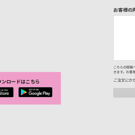
お客様の
こちらの投稿
きます。お客
ご注文にか
ウンロードはこちら