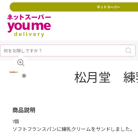
ネットスーパー
松月堂 練
商品説明
1個
ソフトフランスパンに練乳クリームをサンドしました。