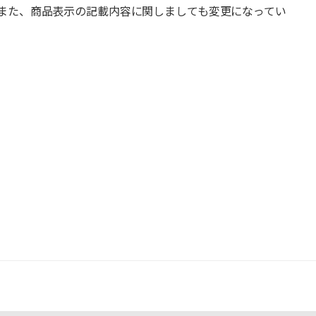
また、商品表示の記載内容に関しましても変更になってい