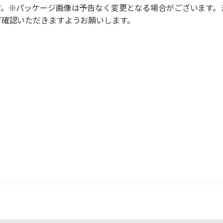
す。※パッケージ画像は予告なく変更となる場合がございます。
ご確認いただきますようお願いします。