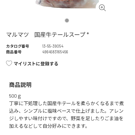
マルマツ 国産牛テールスープ *
カタログ番号
13-55-39054
商品番号
4964583165456
マイリストに登録する
商品説明
500ｇ
丁寧に下処理した国産牛テールを柔らかくなるまで煮
込み、シンプルに塩味ベースで仕上げました。アレン
ジしやすい味付けですので、野菜を足したりごま油を
加えるなどして自分好みにできます。