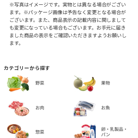
※写真はイメージです。実物とは異なる場合がござい
ます。※パッケージ画像は予告なく変更となる場合が
ございます。また、商品表示の記載内容に関しまして
も変更になっている場合もございます。お手元に届き
ました商品の表示をご確認いただきますようお願いし
ます。
カテゴリーから探す