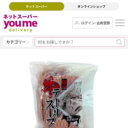
ネットスーパー
オンラインショップ
ログイン･会員登録
カテゴリー