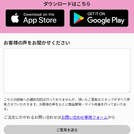
ダウンロードはこちら
お客様の声をお聞かせください
こちらの投稿への個別対応は行っておりませんが、頂いたご意見はスタッフがすべて拝
見させていただきます。お客様の声をもとに商品開発・サイト改善を行ってまいりま
す。
ご注文にかかわるお問い合わせは
お問い合わせ専用フォーム
から