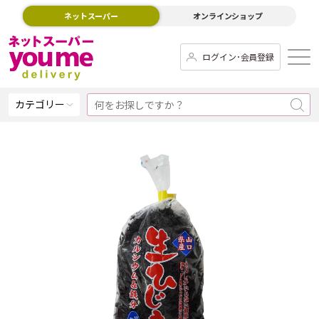
ネットスーパー
オンラインショップ
ログイン･会員登録
カテゴリー