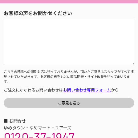
お客様の声をお聞かせください
こちらの投稿への個別対応は行っておりませんが、頂いたご意見はスタッフがすべて拝
見させていただきます。お客様の声をもとに商品開発・サイト改善を行ってまいりま
す。
ご注文にかかわるお問い合わせは
お問い合わせ専用フォーム
から
■ お問合せ
ゆめタウン・ゆめマート・ユアーズ
0120-37-1947