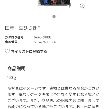
国産 生ひじき *
カタログ番号
14-40-38002
商品番号
4963225000216
マイリストに登録する
商品説明
100ｇ
※写真はイメージです。実物とは異なる場合がござい
ます。※パッケージ画像は予告なく変更となる場合が
ございます。また、商品表示の記載内容に関しまして
も変更になっている場合もございます。お手元に届き