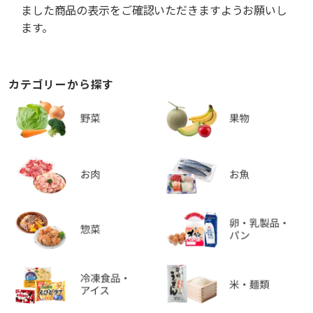
ました商品の表示をご確認いただきますようお願いし
ます。
カテゴリーから探す