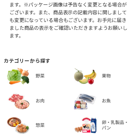
ます。※パッケージ画像は予告なく変更となる場合が
ございます。また、商品表示の記載内容に関しまして
も変更になっている場合もございます。お手元に届き
ました商品の表示をご確認いただきますようお願いし
ます。
カテゴリーから探す