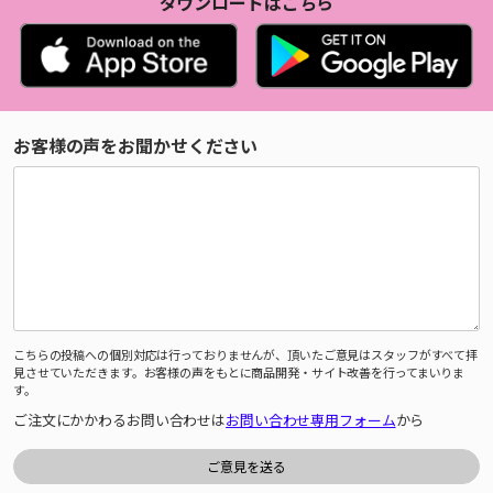
ダウンロードはこちら
お客様の声をお聞かせください
こちらの投稿への個別対応は行っておりませんが、頂いたご意見はスタッフがすべて拝
見させていただきます。お客様の声をもとに商品開発・サイト改善を行ってまいりま
す。
ご注文にかかわるお問い合わせは
お問い合わせ専用フォーム
から