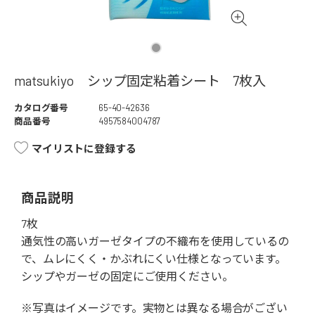
matsukiyo シップ固定粘着シート 7枚入
カタログ番号
65-40-42636
商品番号
4957584004787
マイリストに登録する
商品説明
7枚
通気性の高いガーゼタイプの不織布を使用しているの
で、ムレにくく・かぶれにくい仕様となっています。
シップやガーゼの固定にご使用ください。
※写真はイメージです。実物とは異なる場合がござい