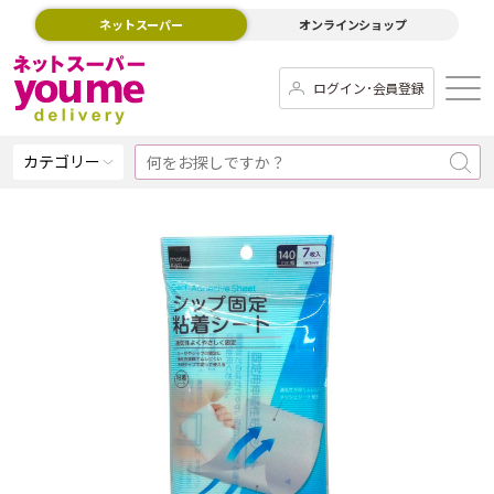
ネットスーパー
オンラインショップ
ログイン･会員登録
カテゴリー