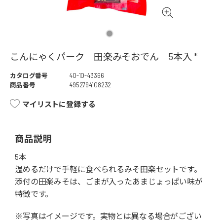
こんにゃくパーク 田楽みそおでん 5本入 *
カタログ番号
40-10-43366
商品番号
4952794108232
マイリストに登録する
商品説明
5本
温めるだけで手軽に食べられるみそ田楽セットです。
添付の田楽みそは、ごまが入ったあまじょっぱい味が
特徴です。
※写真はイメージです。実物とは異なる場合がござい