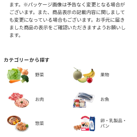
ます。※パッケージ画像は予告なく変更となる場合が
ございます。また、商品表示の記載内容に関しまして
も変更になっている場合もございます。お手元に届き
ました商品の表示をご確認いただきますようお願いし
ます。
カテゴリーから探す