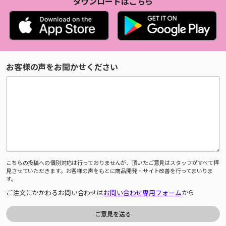
ダウンロードはこちら
お客様の声をお聞かせください
こちらの投稿への個別対応は行っておりませんが、頂いたご意見はスタッフがすべて拝
見させていただきます。お客様の声をもとに商品開発・サイト改善を行ってまいりま
す。
ご注文にかかわるお問い合わせは
お問い合わせ専用フォーム
から