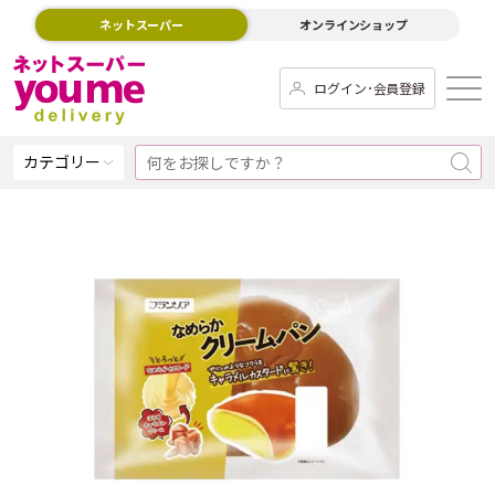
ネットスーパー
オンラインショップ
ログイン･会員登録
カテゴリー