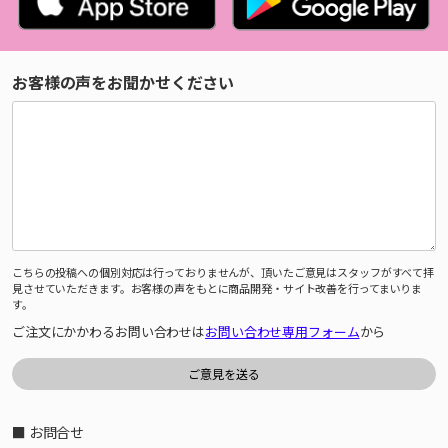
お客様の声をお聞かせください
こちらの投稿への個別対応は行っておりませんが、頂いたご意見はスタッフがすべて拝
見させていただきます。お客様の声をもとに商品開発・サイト改善を行ってまいりま
す。
ご注文にかかわるお問い合わせは
お問い合わせ専用フォーム
から
■ お問合せ