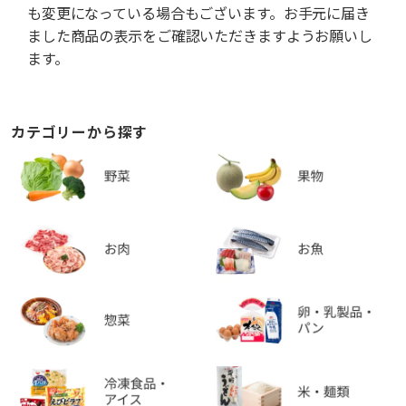
も変更になっている場合もございます。お手元に届き
ました商品の表示をご確認いただきますようお願いし
ます。
カテゴリーから探す