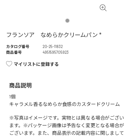
フランソア なめらかクリームパン *
カタログ番号
20-25-11832
商品番号
4951595705923
マイリストに登録する
商品説明
1個
キャラメル香るなめらか食感のカスタードクリーム
※写真はイメージです。実物とは異なる場合がござい
ます。※パッケージ画像は予告なく変更となる場合が
ございます。また、商品表示の記載内容に関しまして