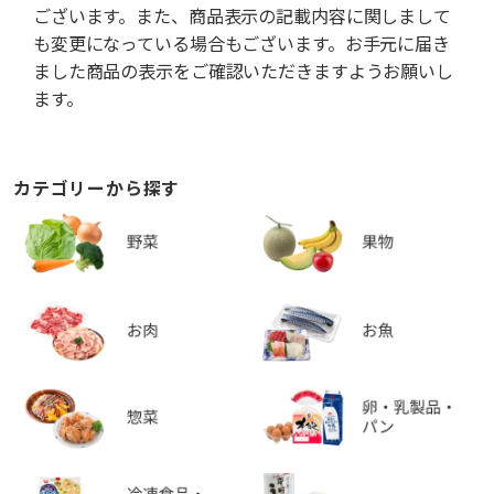
ございます。また、商品表示の記載内容に関しまして
も変更になっている場合もございます。お手元に届き
ました商品の表示をご確認いただきますようお願いし
ます。
カテゴリーから探す