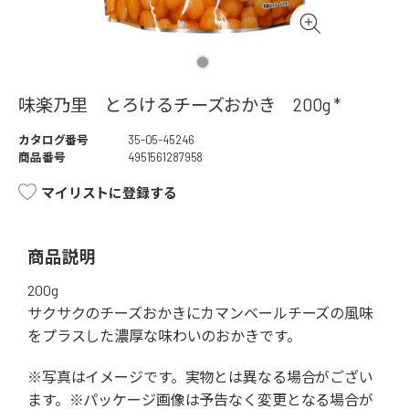
味楽乃里 とろけるチーズおかき 200g *
カタログ番号
35-05-45246
商品番号
4951561287958
マイリストに登録する
商品説明
200g
サクサクのチーズおかきにカマンベールチーズの風味
をプラスした濃厚な味わいのおかきです。
※写真はイメージです。実物とは異なる場合がござい
ます。※パッケージ画像は予告なく変更となる場合が