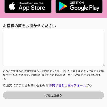
お客様の声をお聞かせください
こちらの投稿への個別対応は行っておりませんが、頂いたご意見はスタッフがすべて拝
見させていただきます。お客様の声をもとに商品開発・サイト改善を行ってまいりま
す。
ご注文にかかわるお問い合わせは
お問い合わせ専用フォーム
から