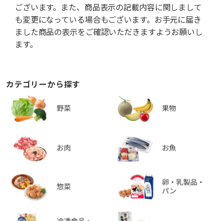
ございます。また、商品表示の記載内容に関しまして
も変更になっている場合もございます。お手元に届き
ました商品の表示をご確認いただきますようお願いし
ます。
カテゴリーから探す