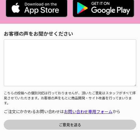
お客様の声をお聞かせください
こちらの投稿への個別対応は行っておりませんが、頂いたご意見はスタッフがすべて拝
見させていただきます。お客様の声をもとに商品開発・サイト改善を行ってまいりま
す。
ご注文にかかわるお問い合わせは
お問い合わせ専用フォーム
から