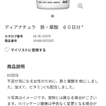
ディアナチュラ 鉄・葉酸 ６０日分 *
カタログ番号
58-05-20078
商品番号
4946842635931
マイリストに登録する
商品説明
60日分
不足が気になる女性のために、鉄と葉酸を1粒にしまし
た。加えて、ビタミンCも配合しました。
※写真はイメージです。実物とは異なる場合がござい
ます。※パッケージ画像は予告なく変更となる場合が