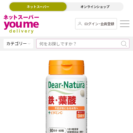
ネットスーパー
オンラインショップ
ログイン･会員登録
カテゴリー