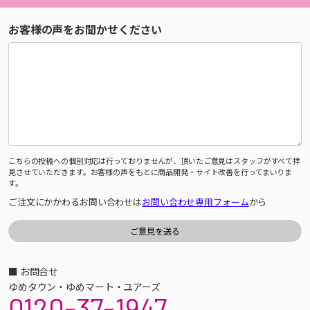
お客様の声をお聞かせください
こちらの投稿への個別対応は行っておりませんが、頂いたご意見はスタッフがすべて拝
見させていただきます。お客様の声をもとに商品開発・サイト改善を行ってまいりま
す。
ご注文にかかわるお問い合わせは
お問い合わせ専用フォーム
から
■ お問合せ
ゆめタウン・ゆめマート・ユアーズ
0120-37-1947