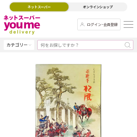
ネットスーパー
オンラインショップ
ログイン･会員登録
カテゴリー