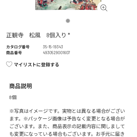
正観寺 松風 8個入り *
カタログ番号
35-15-19343
商品番号
4930529001607
マイリストに登録する
商品説明
8個
※写真はイメージです。実物とは異なる場合がござい
ます。※パッケージ画像は予告なく変更となる場合が
ございます。また、商品表示の記載内容に関しまして
も変更になっている場合もございます。お手元に届き