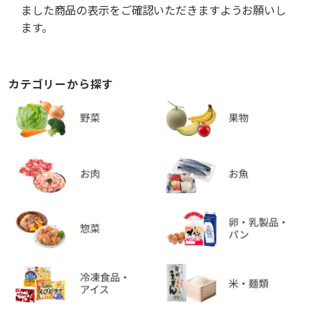
ました商品の表示をご確認いただきますようお願いし
ます。
カテゴリーから探す