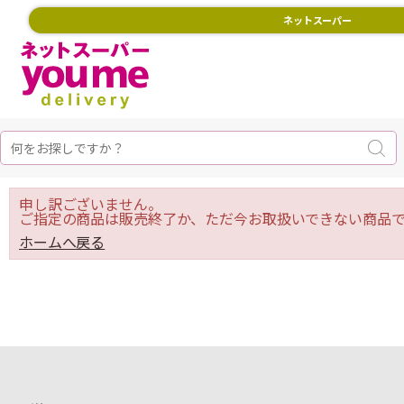
ネットスーパー
申し訳ございません。
ご指定の商品は販売終了か、ただ今お取扱いできない商品で
ホームへ戻る