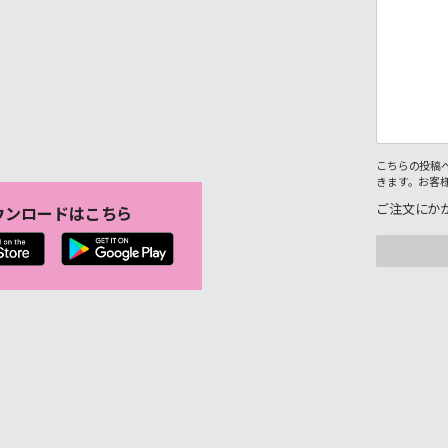
こちらの投稿
きます。お客
ご注文にか
ウンロードはこちら
。