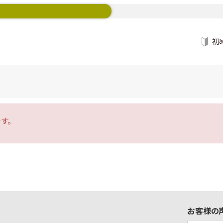
初
す。
お客様の