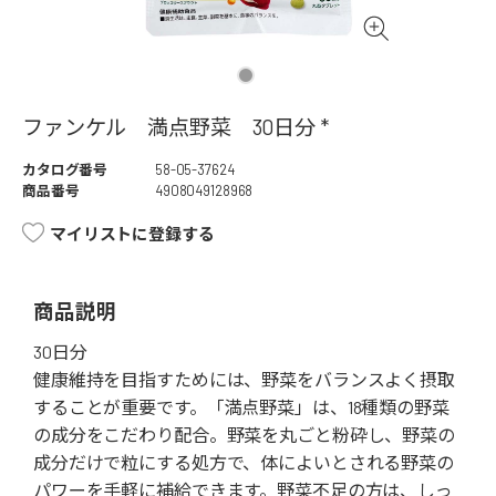
ファンケル 満点野菜 30日分 *
カタログ番号
58-05-37624
商品番号
4908049128968
マイリストに登録する
商品説明
30日分
健康維持を目指すためには、野菜をバランスよく摂取
することが重要です。「満点野菜」は、18種類の野菜
の成分をこだわり配合。野菜を丸ごと粉砕し、野菜の
成分だけで粒にする処方で、体によいとされる野菜の
パワーを手軽に補給できます。野菜不足の方は、しっ