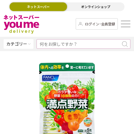
ネットスーパー
オンラインショップ
ログイン･会員登録
カテゴリー