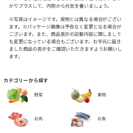
かりプラスして、内側から元気を養いましょう。
※写真はイメージです。実物とは異なる場合がござい
ます。※パッケージ画像は予告なく変更となる場合が
ございます。また、商品表示の記載内容に関しまして
も変更になっている場合もございます。お手元に届き
ました商品の表示をご確認いただきますようお願いし
ます。
カテゴリーから探す