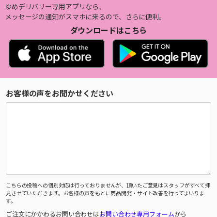
ゆめデリバリー専用アプリなら、
メッセージの通知がスマホに来るので、さらに便利。
ダウンロードはこちら
お客様の声をお聞かせください
こちらの投稿への個別対応は行っておりませんが、頂いたご意見はスタッフがすべて拝
見させていただきます。お客様の声をもとに商品開発・サイト改善を行ってまいりま
す。
ご注文にかかわるお問い合わせは
お問い合わせ専用フォーム
から