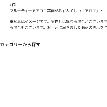
4個
フルーティーでアロエ葉肉がみずみずしい「アロエ」と
※写真はイメージです。実物とは異なる場合がございま
る場合もございます。お手元に届きました商品の表示を
カテゴリーから探す