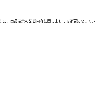
また、商品表示の記載内容に関しましても変更になってい