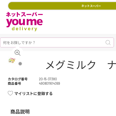
ネットスーパー
メグミルク ナ
カタログ番号
20-15-37380
商品番号
4908011614369
マイリストに登録する
商品説明