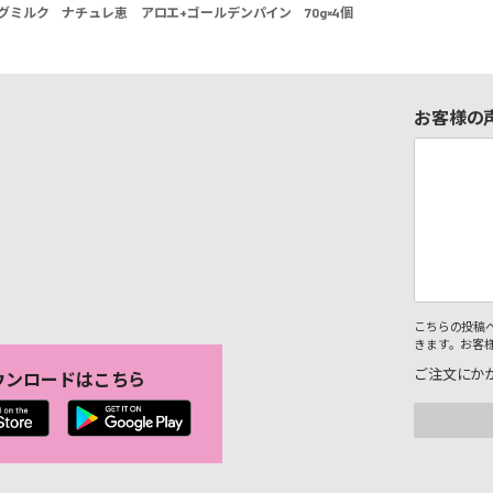
グミルク ナチュレ恵 アロエ+ゴールデンパイン 70g×4個
お客様の
こちらの投稿
きます。お客
ご注文にか
ウンロードはこちら