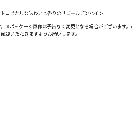
、トロピカルな味わいと香りの「ゴールデンパイン」
す。※パッケージ画像は予告なく変更となる場合がございます。
ご確認いただきますようお願いします。