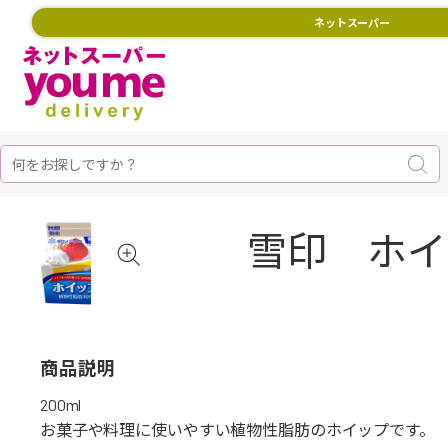
ネットスーパー
雪印 ホイッ
商品説明
200ml
お菓子や料理に使いやすい植物性脂肪のホイップです。