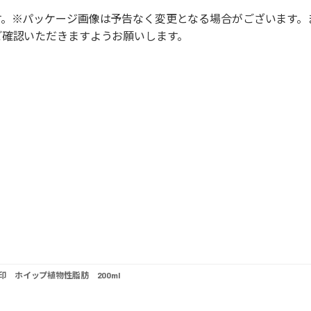
す。※パッケージ画像は予告なく変更となる場合がございます。
ご確認いただきますようお願いします。
印 ホイップ植物性脂肪 200ml