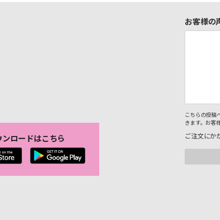
お客様の
こちらの投稿
きます。お客
ご注文にか
ウンロードはこちら