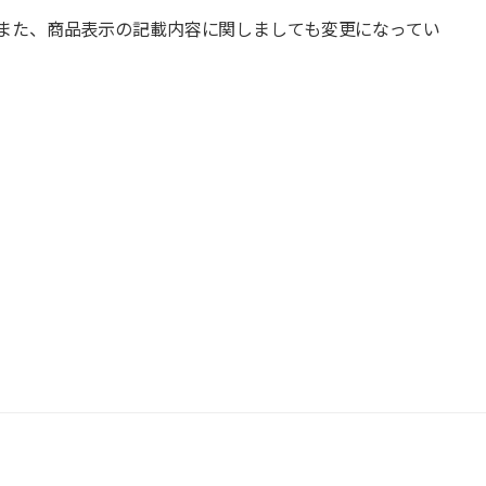
また、商品表示の記載内容に関しましても変更になってい