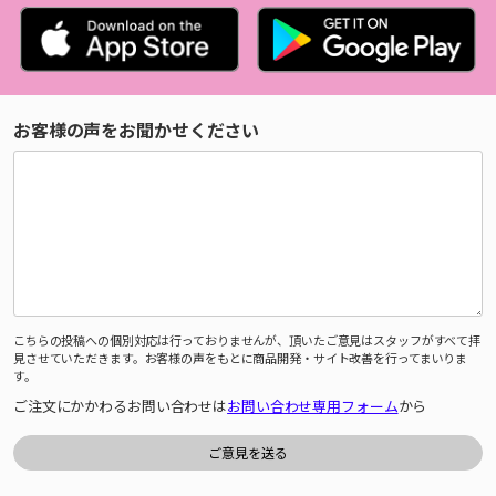
お客様の声をお聞かせください
こちらの投稿への個別対応は行っておりませんが、頂いたご意見はスタッフがすべて拝
見させていただきます。お客様の声をもとに商品開発・サイト改善を行ってまいりま
す。
ご注文にかかわるお問い合わせは
お問い合わせ専用フォーム
から