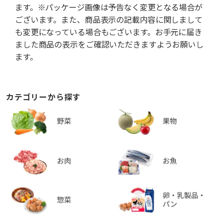
ます。※パッケージ画像は予告なく変更となる場合が
ございます。また、商品表示の記載内容に関しまして
も変更になっている場合もございます。お手元に届き
ました商品の表示をご確認いただきますようお願いし
ます。
カテゴリーから探す