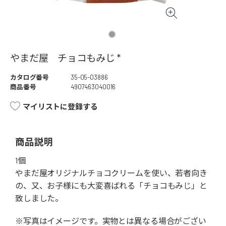
やまだ屋 チョコもみじ *
カタログ番号
35-05-03886
商品番号
4907463040016
マイリストに登録する
商品説明
1個
やまだ屋オリジナルチョコクリームを使い、若者向き
の、又、お子様にも大変喜ばれる「チョコもみじ」と
致しました。
※写真はイメージです。実物とは異なる場合がござい