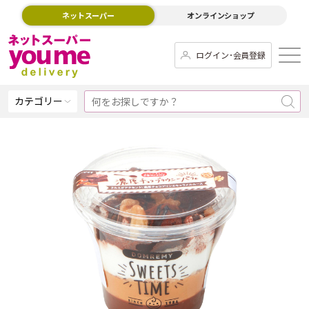
ネットスーパー
オンラインショップ
ログイン･会員登録
カテゴリー