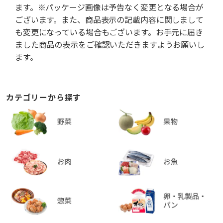
ます。※パッケージ画像は予告なく変更となる場合が
ございます。また、商品表示の記載内容に関しまして
も変更になっている場合もございます。お手元に届き
ました商品の表示をご確認いただきますようお願いし
ます。
カテゴリーから探す