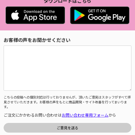
ダウンロードはこちら
お客様の声をお聞かせください
こちらの投稿への個別対応は行っておりませんが、頂いたご意見はスタッフがすべて拝
見させていただきます。お客様の声をもとに商品開発・サイト改善を行ってまいりま
す。
ご注文にかかわるお問い合わせは
お問い合わせ専用フォーム
から