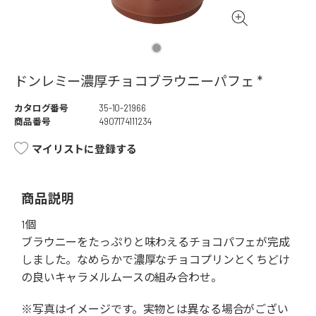
ドンレミー濃厚チョコブラウニーパフェ *
カタログ番号
35-10-21966
商品番号
4907174111234
マイリストに登録する
商品説明
1個
ブラウニーをたっぷりと味わえるチョコパフェが完成
しました。なめらかで濃厚なチョコプリンとくちどけ
の良いキャラメルムースの組み合わせ。
※写真はイメージです。実物とは異なる場合がござい