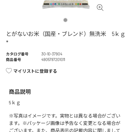
とがないお米（国産・ブレンド）無洗米 5ｋｇ
*
カタログ番号
30-10-37904
商品番号
4905797201011
マイリストに登録する
商品説明
5ｋｇ
※写真はイメージです。実物とは異なる場合がござい
ます。※パッケージ画像は予告なく変更となる場合が
ございます。また、商品表示の記載内容に関しまして