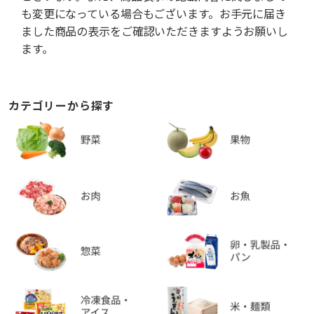
も変更になっている場合もございます。お手元に届き
ました商品の表示をご確認いただきますようお願いし
ます。
カテゴリーから探す