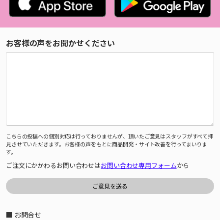
お客様の声をお聞かせください
こちらの投稿への個別対応は行っておりませんが、頂いたご意見はスタッフがすべて拝
見させていただきます。お客様の声をもとに商品開発・サイト改善を行ってまいりま
す。
ご注文にかかわるお問い合わせは
お問い合わせ専用フォーム
から
■ お問合せ