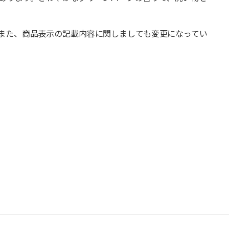
また、商品表示の記載内容に関しましても変更になってい