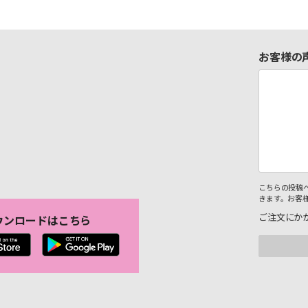
お客様の
こちらの投稿
きます。お客
ご注文にか
ウンロードはこちら