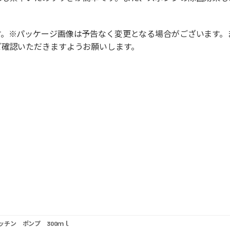
す。※パッケージ画像は予告なく変更となる場合がございます。
ご確認いただきますようお願いします。
ッチン ポンプ 300ｍｌ