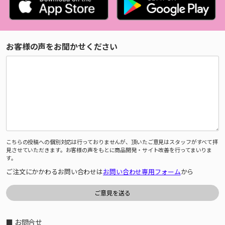
お客様の声をお聞かせください
こちらの投稿への個別対応は行っておりませんが、頂いたご意見はスタッフがすべて拝
見させていただきます。お客様の声をもとに商品開発・サイト改善を行ってまいりま
す。
ご注文にかかわるお問い合わせは
お問い合わせ専用フォーム
から
■ お問合せ