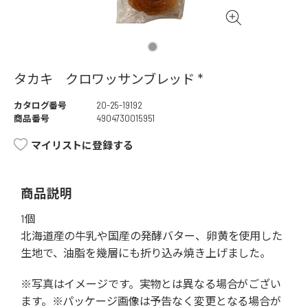
タカキ クロワッサンブレッド *
カタログ番号
20-25-19192
商品番号
4904730015951
マイリストに登録する
商品説明
1個
北海道産の牛乳や国産の発酵バター、卵黄を使用した
生地で、油脂を幾層にも折り込み焼き上げました。
※写真はイメージです。実物とは異なる場合がござい
ます。※パッケージ画像は予告なく変更となる場合が