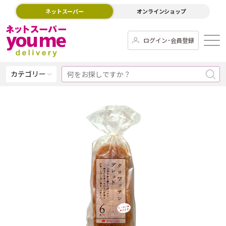
ネットスーパー
オンラインショップ
ログイン･会員登録
カテゴリー