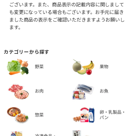
ございます。また、商品表示の記載内容に関しまして
も変更になっている場合もございます。お手元に届き
ました商品の表示をご確認いただきますようお願いし
ます。
カテゴリーから探す