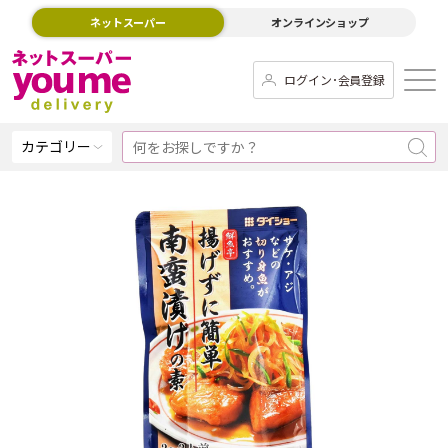
ネットスーパー
オンラインショップ
ログイン･会員登録
カテゴリー