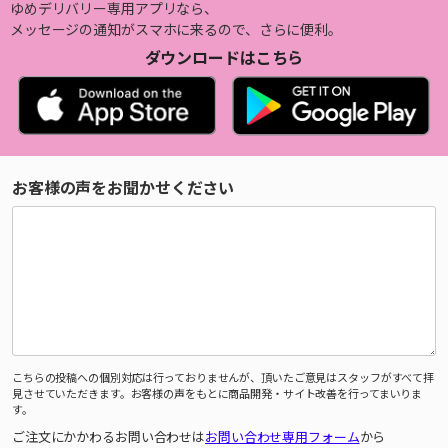
ゆめデリバリー専用アプリなら、
メッセージの通知がスマホに来るので、さらに便利。
ダウンロードはこちら
お客様の声をお聞かせください
こちらの投稿への個別対応は行っておりませんが、頂いたご意見はスタッフがすべて拝
見させていただきます。お客様の声をもとに商品開発・サイト改善を行ってまいりま
す。
ご注文にかかわるお問い合わせは
お問い合わせ専用フォーム
から