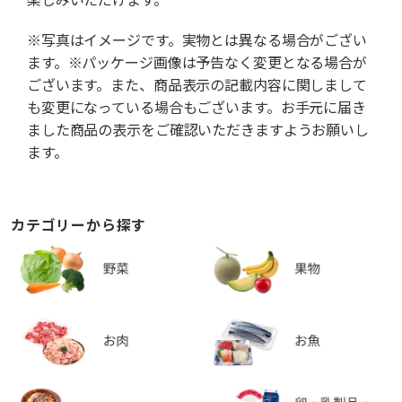
※写真はイメージです。実物とは異なる場合がござい
ます。※パッケージ画像は予告なく変更となる場合が
ございます。また、商品表示の記載内容に関しまして
も変更になっている場合もございます。お手元に届き
ました商品の表示をご確認いただきますようお願いし
ます。
カテゴリーから探す