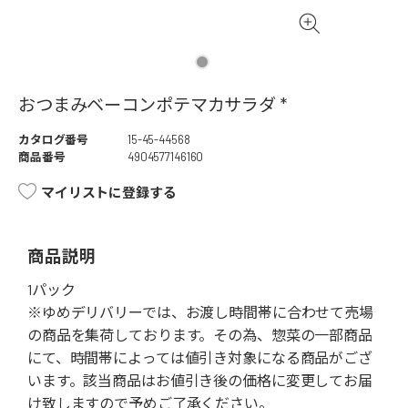
おつまみベーコンポテマカサラダ *
カタログ番号
15-45-44568
商品番号
4904577146160
マイリストに登録する
商品説明
1パック
※ゆめデリバリーでは、お渡し時間帯に合わせて売場
の商品を集荷しております。その為、惣菜の一部商品
にて、時間帯によっては値引き対象になる商品がござ
います。該当商品はお値引き後の価格に変更してお届
け致しますので予めご了承ください。