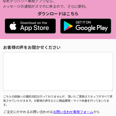
ゆめデリバリー専用アプリなら、
メッセージの通知がスマホに来るので、さらに便利。
ダウンロードはこちら
お客様の声をお聞かせください
こちらの投稿への個別対応は行っておりませんが、頂いたご意見はスタッフがすべて拝
見させていただきます。お客様の声をもとに商品開発・サイト改善を行ってまいりま
す。
ご注文にかかわるお問い合わせは
お問い合わせ専用フォーム
から