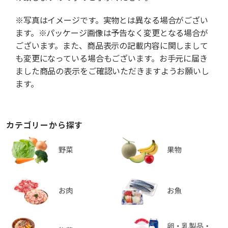
※写真はイメージです。実物とは異なる場合がござい
ます。※パッケージ画像は予告なく変更となる場合が
ございます。また、商品表示の記載内容に関しまして
も変更になっている場合もございます。お手元に届き
ました商品の表示をご確認いただきますようお願いし
ます。
カテゴリーから探す