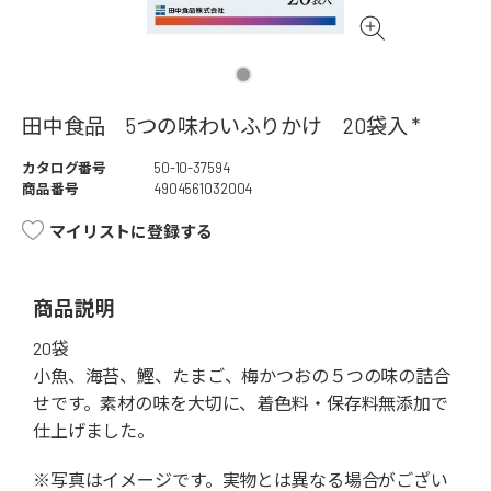
田中食品 5つの味わいふりかけ 20袋入 *
カタログ番号
50-10-37594
商品番号
4904561032004
マイリストに登録する
商品説明
20袋
小魚、海苔、鰹、たまご、梅かつおの５つの味の詰合
せです。素材の味を大切に、着色料・保存料無添加で
仕上げました。
※写真はイメージです。実物とは異なる場合がござい