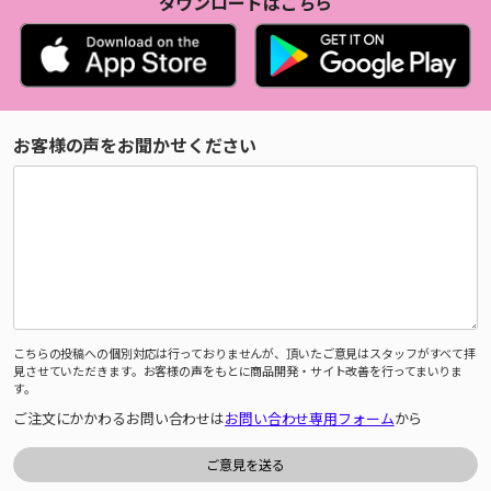
ダウンロードはこちら
お客様の声をお聞かせください
こちらの投稿への個別対応は行っておりませんが、頂いたご意見はスタッフがすべて拝
見させていただきます。お客様の声をもとに商品開発・サイト改善を行ってまいりま
す。
ご注文にかかわるお問い合わせは
お問い合わせ専用フォーム
から