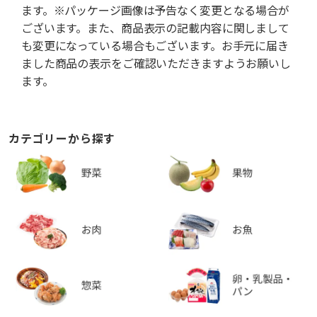
ます。※パッケージ画像は予告なく変更となる場合が
ございます。また、商品表示の記載内容に関しまして
も変更になっている場合もございます。お手元に届き
ました商品の表示をご確認いただきますようお願いし
ます。
カテゴリーから探す