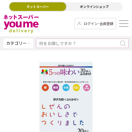
ネットスーパー
オンラインショップ
ログイン･会員登録
カテゴリー