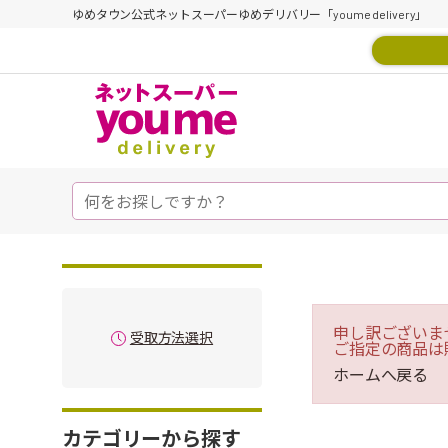
ゆめタウン公式ネットスーパーゆめデリバリー「youme delivery」
申し訳ございま
受取方法選択
ご指定の商品は
ホームへ戻る
カテゴリーから探す