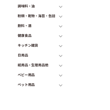
調味料・油
粉類・乾物・海苔・缶詰
飲料・酒
健康食品
キッチン雑貨
日用品
紙用品・生理用品他
ベビー用品
ペット用品