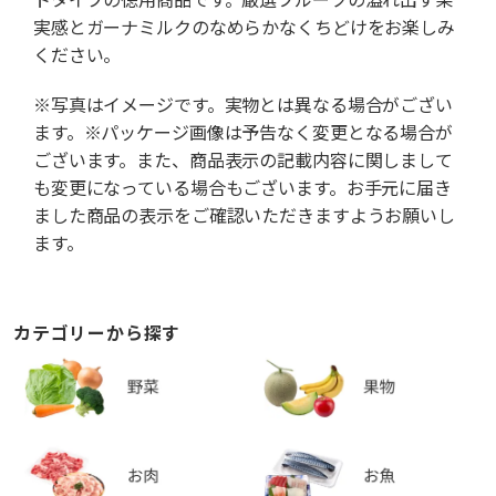
実感とガーナミルクのなめらかなくちどけをお楽しみ
ください。
※写真はイメージです。実物とは異なる場合がござい
ます。※パッケージ画像は予告なく変更となる場合が
ございます。また、商品表示の記載内容に関しまして
も変更になっている場合もございます。お手元に届き
ました商品の表示をご確認いただきますようお願いし
ます。
カテゴリーから探す