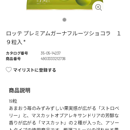
ロッテ プレミアムガーナフルーツショコラ １
９粒入 *
カタログ番号
35-05-14237
商品番号
4903333212736
マイリストに登録する
商品説明
19粒
あまおう苺のみずみずしい果実感が広がる「ストロベ
リー」と、マスカットオブアレキサンドリアの芳醇な
香りが広がる「マスカット」の２種が入った、アソー
トタイプの徳用商品です。厳選フルーツの溢れ出す果