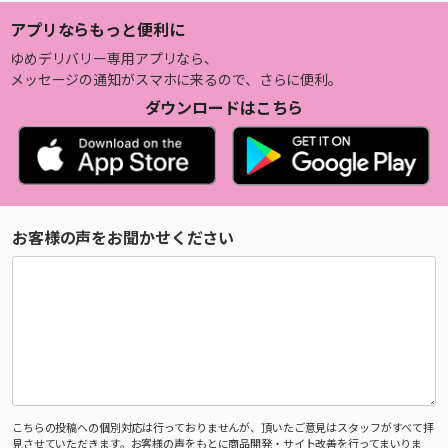
アプリならもっと便利に
ゆめデリバリー専用アプリなら、
メッセージの通知がスマホに来るので、さらに便利。
ダウンロードはこちら
お客様の声をお聞かせください
こちらの投稿への個別対応は行っておりませんが、頂いたご意見はスタッフがすべて拝
見させていただきます。お客様の声をもとに商品開発・サイト改善を行ってまいりま