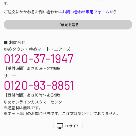
す。
ご注文にかかわるお問い合わせは
お問い合わせ専用フォーム
から
■ お問合せ
ゆめタウン・ゆめマート・ユアーズ
0120-37-1947
［受付時間］あさ10時～夕方6時
サニー
0120-93-8851
［受付時間］あさ10時～よる9時
ゆめオンラインカスタマーセンター
※通話料は無料です。
※ネット専用のお問合せ先です。ご注文は受け付けておりません。
PCサイト