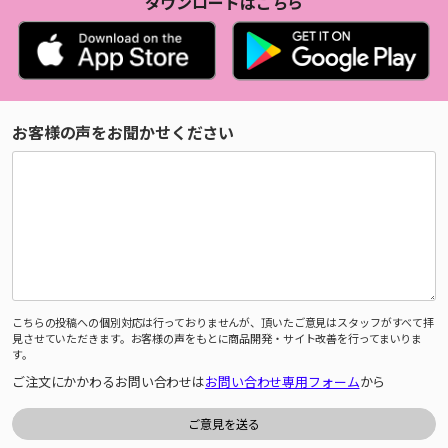
ダウンロードはこちら
お客様の声をお聞かせください
こちらの投稿への個別対応は行っておりませんが、頂いたご意見はスタッフがすべて拝
見させていただきます。お客様の声をもとに商品開発・サイト改善を行ってまいりま
す。
ご注文にかかわるお問い合わせは
お問い合わせ専用フォーム
から