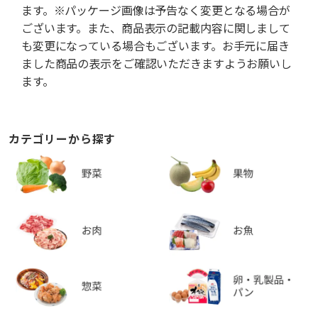
ます。※パッケージ画像は予告なく変更となる場合が
ございます。また、商品表示の記載内容に関しまして
も変更になっている場合もございます。お手元に届き
ました商品の表示をご確認いただきますようお願いし
ます。
カテゴリーから探す