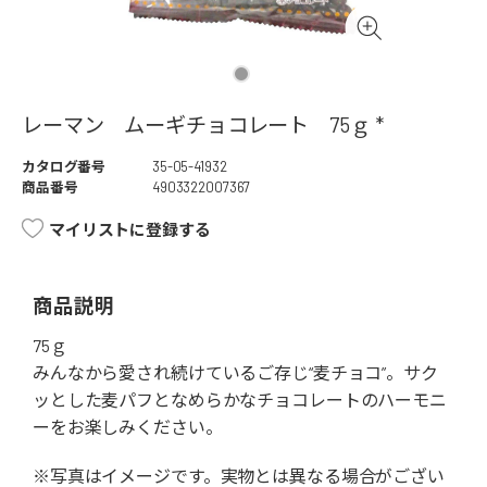
レーマン ムーギチョコレート 75ｇ *
カタログ番号
35-05-41932
商品番号
4903322007367
マイリストに登録する
商品説明
75ｇ
みんなから愛され続けているご存じ“麦チョコ”。サク
ッとした麦パフとなめらかなチョコレートのハーモニ
ーをお楽しみください。
※写真はイメージです。実物とは異なる場合がござい