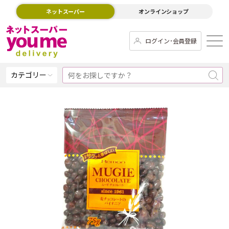
ネットスーパー
オンラインショップ
ログイン･会員登録
カテゴリー