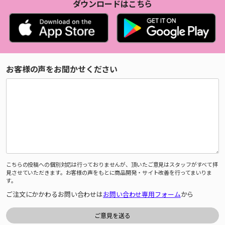
ダウンロードはこちら
お客様の声をお聞かせください
こちらの投稿への個別対応は行っておりませんが、頂いたご意見はスタッフがすべて拝
見させていただきます。お客様の声をもとに商品開発・サイト改善を行ってまいりま
す。
ご注文にかかわるお問い合わせは
お問い合わせ専用フォーム
から