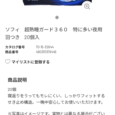
ソフィ 超熟睡ガード３６０ 特に多い夜用
羽つき 20個入
カタログ番号
70-15-32644
商品番号
4903111376445
マイリストに登録する
商品説明
20個
寝返りをうってもモレにくい、しっかりフィットする
せき止め構造。一晩中安心してお使いいただけます。
※写真はイメージです。実物とは異なる場合がござい