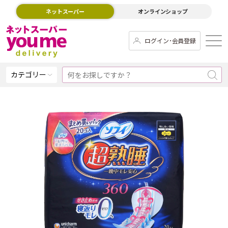
ネットスーパー
オンラインショップ
ログイン･会員登録
カテゴリー