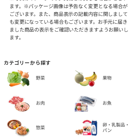
ます。※パッケージ画像は予告なく変更となる場合が
ございます。また、商品表示の記載内容に関しまして
も変更になっている場合もございます。お手元に届き
ました商品の表示をご確認いただきますようお願いし
ます。
カテゴリーから探す