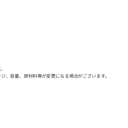
す。
ージ、容量、原材料等が変更になる場合がございます。