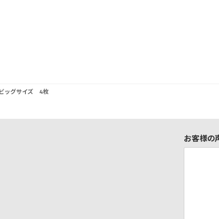
ビッグサイズ 4枚
お客様の