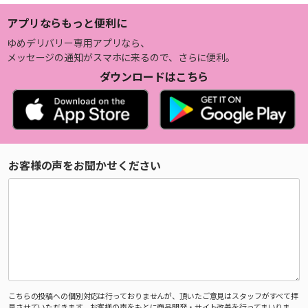
アプリならもっと便利に
ゆめデリバリー専用アプリなら、
メッセージの通知がスマホに来るので、さらに便利。
ダウンロードはこちら
お客様の声をお聞かせください
こちらの投稿への個別対応は行っておりませんが、頂いたご意見はスタッフがすべて拝
見させていただきます。お客様の声をもとに商品開発・サイト改善を行ってまいりま