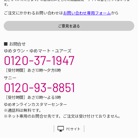
す。
ご注文にかかわるお問い合わせは
お問い合わせ専用フォーム
から
■ お問合せ
ゆめタウン・ゆめマート・ユアーズ
0120-37-1947
［受付時間］あさ10時～夕方6時
サニー
0120-93-8851
［受付時間］あさ10時～よる9時
ゆめオンラインカスタマーセンター
※通話料は無料です。
※ネット専用のお問合せ先です。ご注文は受け付けておりません。
PCサイト