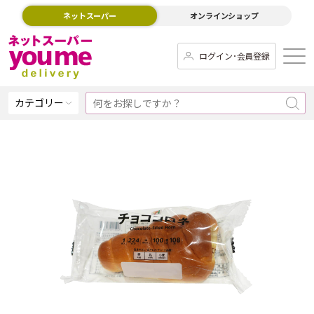
ネットスーパー
オンラインショップ
ログイン･会員登録
カテゴリー