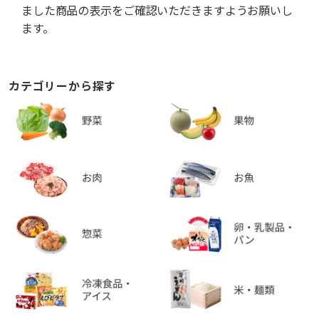
ました商品の表示をご確認いただきますようお願いし
ます。
カテゴリーから探す