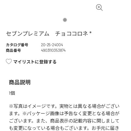
セブンプレミアム チョココロネ *
カタログ番号
20-25-24004
商品番号
4903110353874
マイリストに登録する
商品説明
1個
※写真はイメージです。実物とは異なる場合がござい
ます。※パッケージ画像は予告なく変更となる場合が
ございます。また、商品表示の記載内容に関しまして
も変更になっている場合もございます。お手元に届き