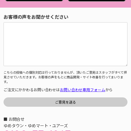
お客様の声をお聞かせください
こちらの投稿への個別対応は行っておりませんが、頂いたご意見はスタッフがすべて拝
見させていただきます。お客様の声をもとに商品開発・サイト改善を行ってまいりま
す。
ご注文にかかわるお問い合わせは
お問い合わせ専用フォーム
から
■ お問合せ
ゆめタウン・ゆめマート・ユアーズ