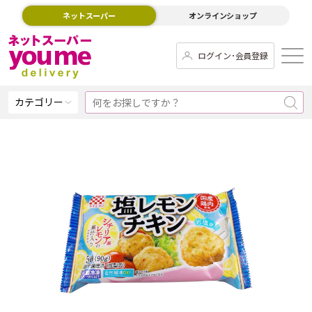
ネットスーパー
オンラインショップ
ログイン･会員登録
カテゴリー