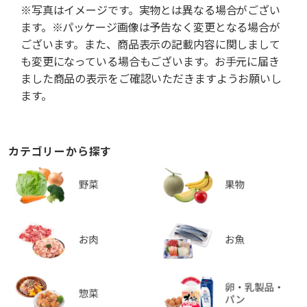
※写真はイメージです。実物とは異なる場合がござい
ます。※パッケージ画像は予告なく変更となる場合が
ございます。また、商品表示の記載内容に関しまして
も変更になっている場合もございます。お手元に届き
ました商品の表示をご確認いただきますようお願いし
ます。
カテゴリーから探す