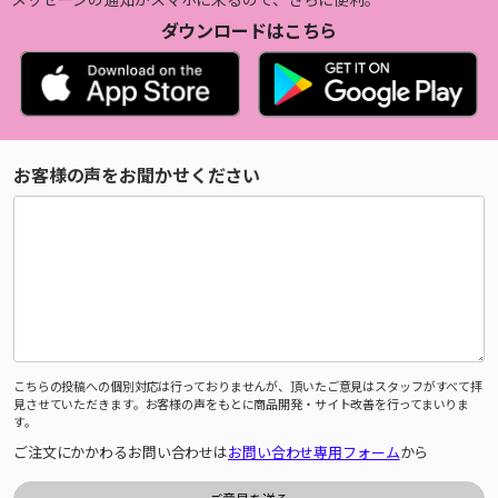
ダウンロードはこちら
お客様の声をお聞かせください
こちらの投稿への個別対応は行っておりませんが、頂いたご意見はスタッフがすべて拝
見させていただきます。お客様の声をもとに商品開発・サイト改善を行ってまいりま
す。
ご注文にかかわるお問い合わせは
お問い合わせ専用フォーム
から