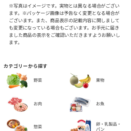
※写真はイメージです。実物とは異なる場合がござい
ます。※パッケージ画像は予告なく変更となる場合が
ございます。また、商品表示の記載内容に関しまして
も変更になっている場合もございます。お手元に届き
ました商品の表示をご確認いただきますようお願いし
ます。
カテゴリーから探す