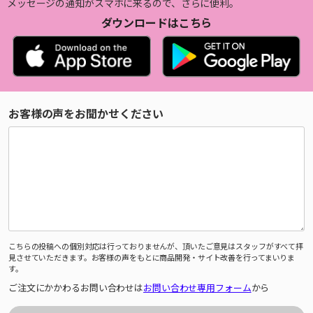
メッセージの通知がスマホに来るので、さらに便利。
ダウンロードはこちら
お客様の声をお聞かせください
こちらの投稿への個別対応は行っておりませんが、頂いたご意見はスタッフがすべて拝
見させていただきます。お客様の声をもとに商品開発・サイト改善を行ってまいりま
す。
ご注文にかかわるお問い合わせは
お問い合わせ専用フォーム
から