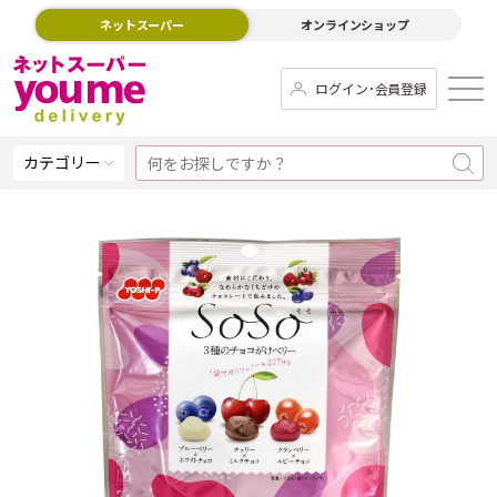
ネットスーパー
オンラインショップ
ログイン･会員登録
カテゴリー