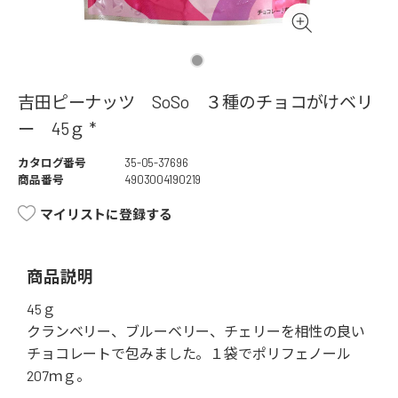
吉田ピーナッツ SoSo ３種のチョコがけベリ
ー 45ｇ *
カタログ番号
35-05-37696
商品番号
4903004190219
マイリストに登録する
商品説明
45ｇ
クランベリー、ブルーベリー、チェリーを相性の良い
チョコレートで包みました。１袋でポリフェノール
207ｍｇ。