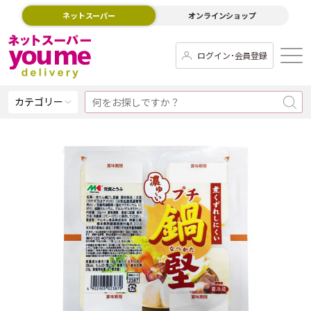
ネットスーパー
オンラインショップ
ログイン･会員登録
カテゴリー