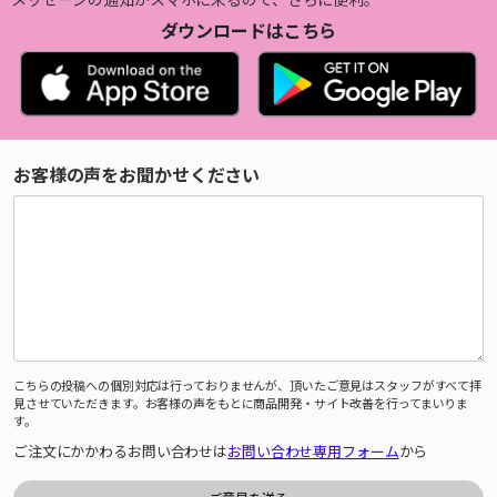
ダウンロードはこちら
お客様の声をお聞かせください
こちらの投稿への個別対応は行っておりませんが、頂いたご意見はスタッフがすべて拝
見させていただきます。お客様の声をもとに商品開発・サイト改善を行ってまいりま
す。
ご注文にかかわるお問い合わせは
お問い合わせ専用フォーム
から