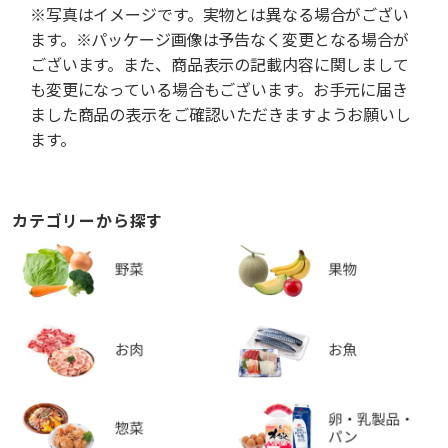
※写真はイメージです。実物とは異なる場合がござい
ます。※パッケージ画像は予告なく変更となる場合が
ございます。また、商品表示の記載内容に関しまして
も変更になっている場合もございます。お手元に届き
ました商品の表示をご確認いただきますようお願いし
ます。
カテゴリーから探す