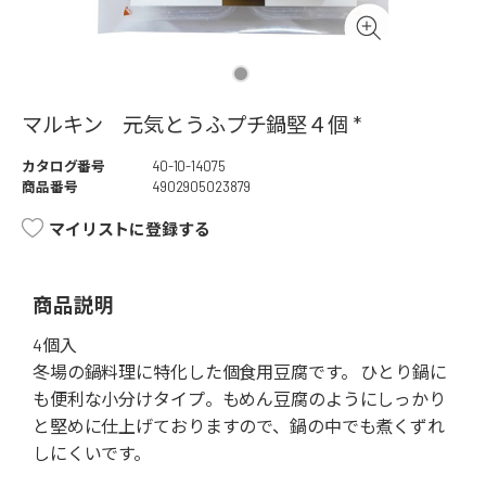
マルキン 元気とうふプチ鍋堅４個 *
カタログ番号
40-10-14075
商品番号
4902905023879
マイリストに登録する
商品説明
4個入
冬場の鍋料理に特化した個食用豆腐です。 ひとり鍋に
も便利な小分けタイプ。もめん豆腐のようにしっかり
と堅めに仕上げておりますので、鍋の中でも煮くずれ
しにくいです。