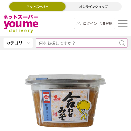
ネットスーパー
オンラインショップ
ログイン･会員登録
カテゴリー