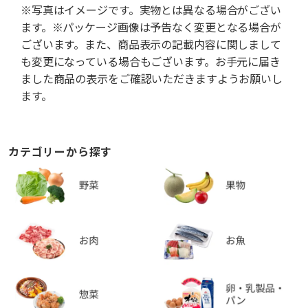
※写真はイメージです。実物とは異なる場合がござい
ます。※パッケージ画像は予告なく変更となる場合が
ございます。また、商品表示の記載内容に関しまして
も変更になっている場合もございます。お手元に届き
ました商品の表示をご確認いただきますようお願いし
ます。
カテゴリーから探す