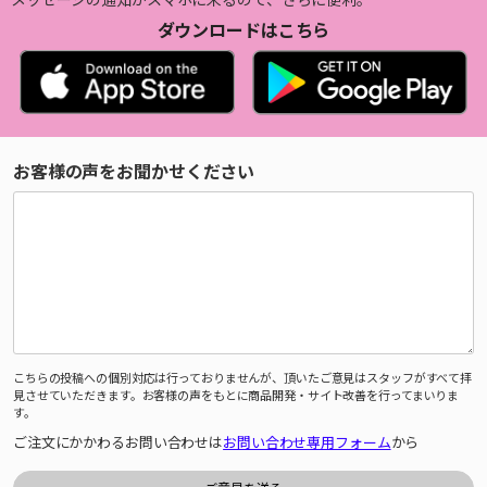
ダウンロードはこちら
お客様の声をお聞かせください
こちらの投稿への個別対応は行っておりませんが、頂いたご意見はスタッフがすべて拝
見させていただきます。お客様の声をもとに商品開発・サイト改善を行ってまいりま
す。
ご注文にかかわるお問い合わせは
お問い合わせ専用フォーム
から